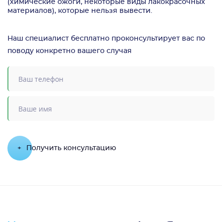
(химические ожоги, некоторые виды лакокрасочных
материалов), которые нельзя вывести.
Наш специалист бесплатно проконсультирует вас по
поводу конкретно вашего случая
+
Получить консультацию