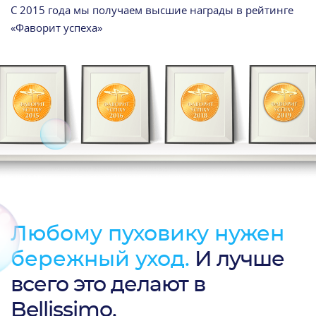
С 2015 года мы получаем высшие награды в рейтинге
«Фаворит успеха»
Любому пуховику нужен
бережный уход.
И лучше
всего это делают в
Bellissimo.