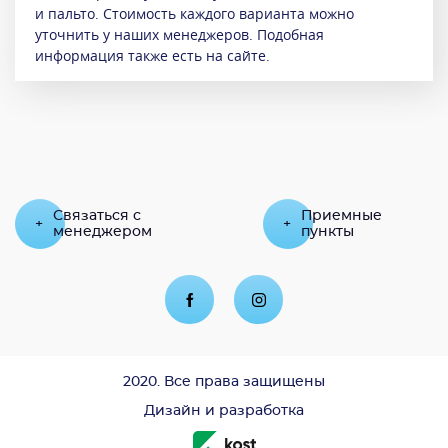
и пальто. Стоимость каждого варианта можно
уточнить у наших менеджеров. Подобная
информация также есть на сайте.
Связаться с
Приемные
+
+
менеджером
пункты
Дизайн и разработка