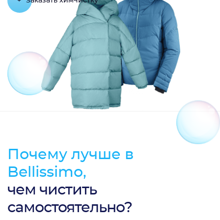
+
Заказать химчистку
Почему лучше в
Bellissimo,
чем чистить
самостоятельно?