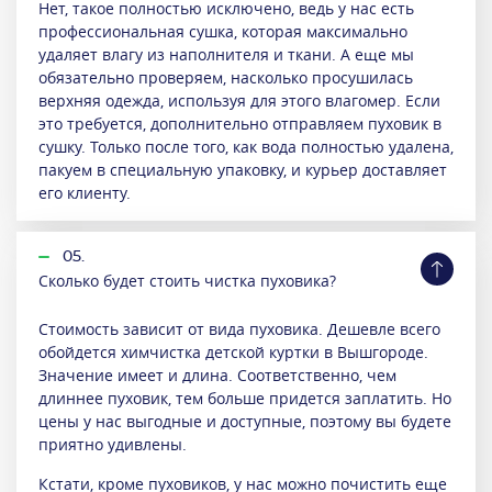
Нет, такое полностью исключено, ведь у нас есть
профессиональная сушка, которая максимально
удаляет влагу из наполнителя и ткани. А еще мы
обязательно проверяем, насколько просушилась
верхняя одежда, используя для этого влагомер. Если
это требуется, дополнительно отправляем пуховик в
сушку. Только после того, как вода полностью удалена,
пакуем в специальную упаковку, и курьер доставляет
его клиенту.
05.
Сколько будет стоить чистка пуховика?
Стоимость зависит от вида пуховика. Дешевле всего
обойдется химчистка детской куртки в Вышгороде.
Значение имеет и длина. Соответственно, чем
длиннее пуховик, тем больше придется заплатить. Но
цены у нас выгодные и доступные, поэтому вы будете
приятно удивлены.
Кстати, кроме пуховиков, у нас можно почистить еще