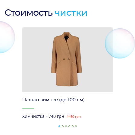
Стоимость
чистки
Пальто зимнее (до 100 см)
Химчистка - 740 грн
1480 грн