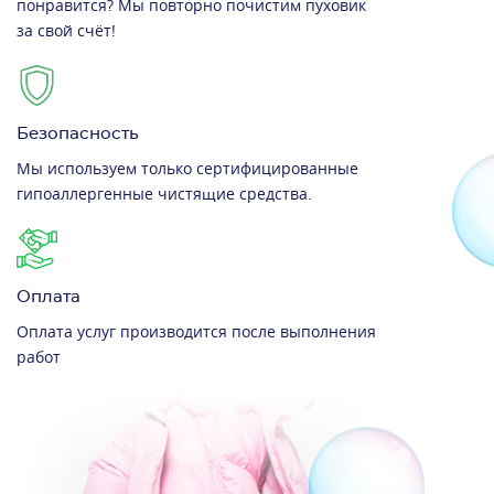
понравится? Мы повторно почистим пуховик
за свой счёт!
Безопасность
Мы используем только сертифицированные
гипоаллергенные чистящие средства.
Оплата
Оплата услуг производится после выполнения
работ