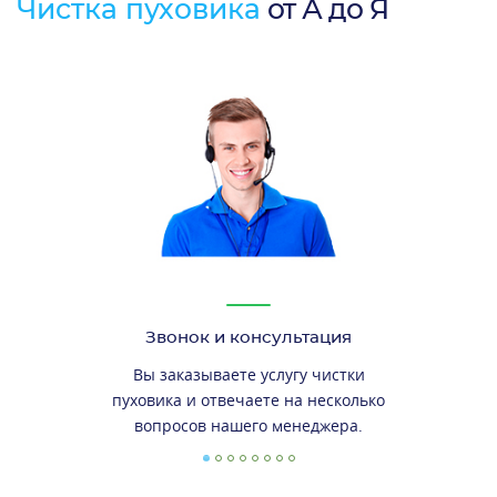
Чистка пуховика
от А до Я
Звонок и консультация
Вы заказываете услугу чистки
пуховика и отвечаете на несколько
вопросов нашего менеджера.