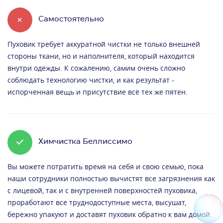
+
Самостоятельно
Пуховик требует аккуратной чистки не только внешней
стороны ткани, но и наполнителя, который находится
внутри одежды. К сожалению, самим очень сложно
соблюдать технологию чистки, и как результат -
испорченная вещь и присутствие всё тех же пятен.
Химчистка Беллиссимо
Вы можете потратить время на себя и свою семью, пока
наши сотрудники полностью вычистят все загрязнения как
с лицевой, так и с внутренней поверхностей пуховика,
проработают все труднодоступные места, высушат,
бережно упакуют и доставят пуховик обратно к вам домой.