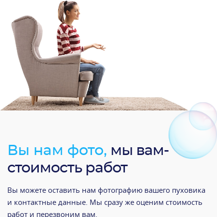
Вы нам фото,
мы вам-
стоимость работ
Вы можете оставить нам фотографию вашего пуховика
и контактные данные. Мы сразу же оценим стоимость
работ и перезвоним вам.