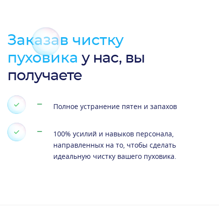
Заказав чистку
пуховика
у нас, вы
получаете
Полное устранение пятен и запахов
100% усилий и навыков персонала,
направленных на то, чтобы сделать
идеальную чистку вашего пуховика.