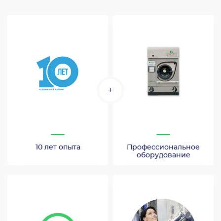
+
10 лет опыта
Профессиональное
оборудование