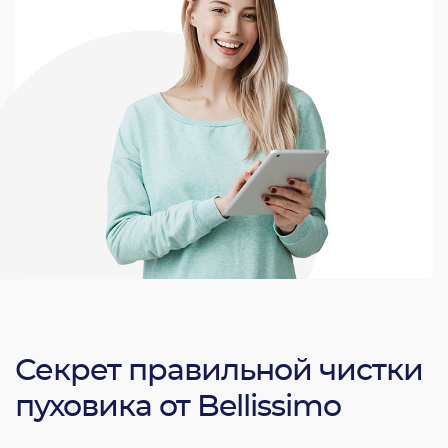
Секрет правильной чистки
пуховика от Bellissimo