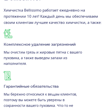
Химчистка Bellissimo работает ежедневно на
протяжении 10 лет! Каждый день мы обеспечиваем
своим клиентам лучшее качество химчистки, а также:
Комплексное удаление загрязнений
Мы очистим грязь и жировые пятна с вашего
пуховика, а также выведем запахи из
наполнителя.
Гарантийные обязательства
Мы бережно относимся к вещам клиентов,
поэтому вы можете быть уверены в
сохранности вашего пуховика. Что-то не