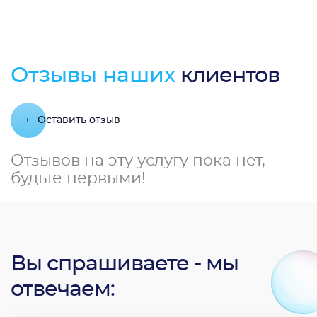
Отзывы наших
клиентов
+
Оставить отзыв
Отзывов на эту услугу пока нет,
будьте первыми!
Вы спрашиваете - мы
отвечаем: