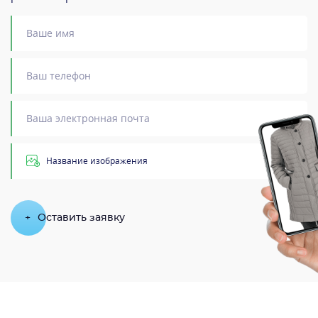
Название изображения
+
Оставить заявку