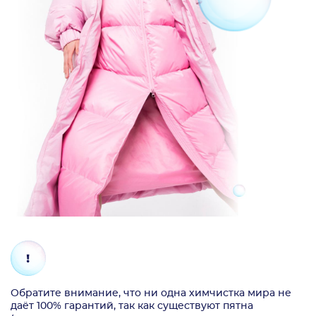
Обратите внимание, что ни одна химчистка мира не
даёт 100% гарантий, так как существуют пятна