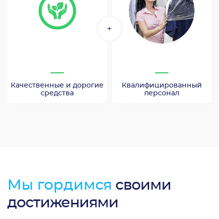
+
Качественные и дорогие
Квалифицированный
средства
персонал
Мы гордимся
своими
достижениями