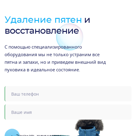
Удаление пятен
и
восстановление
С помощью специализированного
оборудования мы не только устраним все
пятна и запахи, но и приведем внешний вид
пуховика в идеальное состояние.